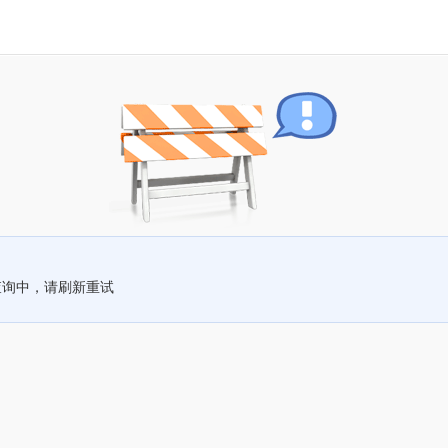
查询中，请刷新重试