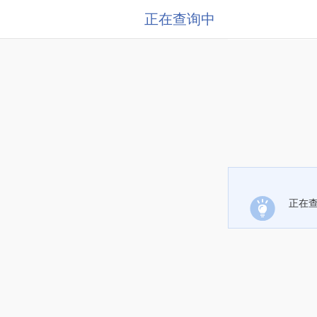
正在查询中
正在