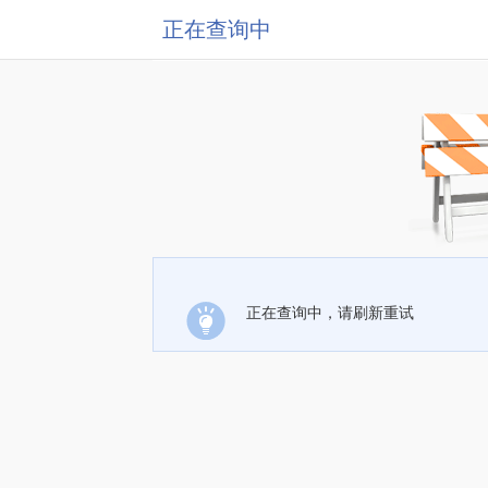
正在查询中
正在查询中，请刷新重试