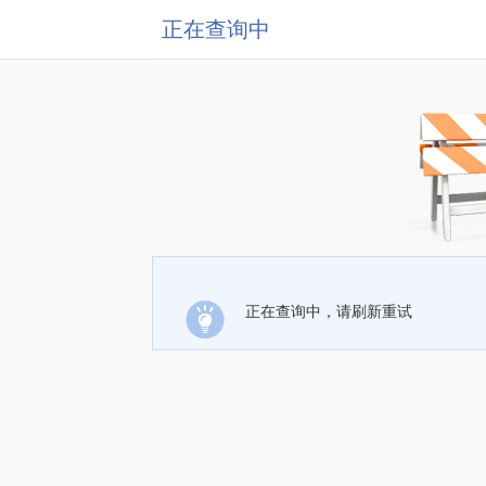
正在查询中
正在查询中，请刷新重试