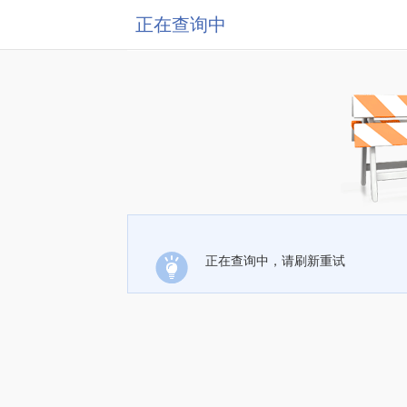
正在查询中
正在查询中，请刷新重试