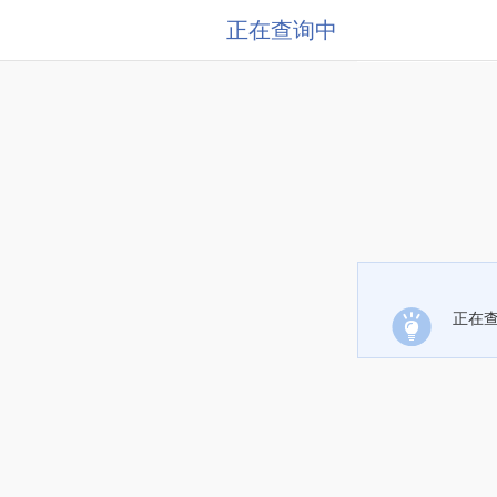
正在查询中
正在