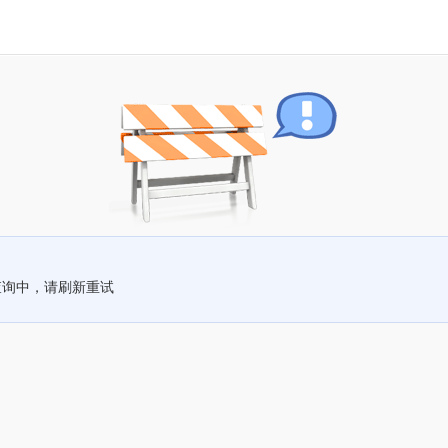
查询中，请刷新重试